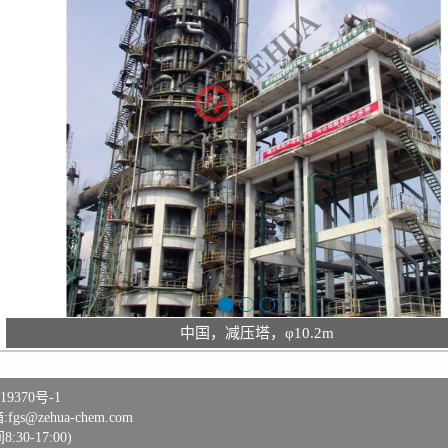
中国，减压塔，φ10.2m
19370号-1
@zehua-chem.com
:30-17:00)