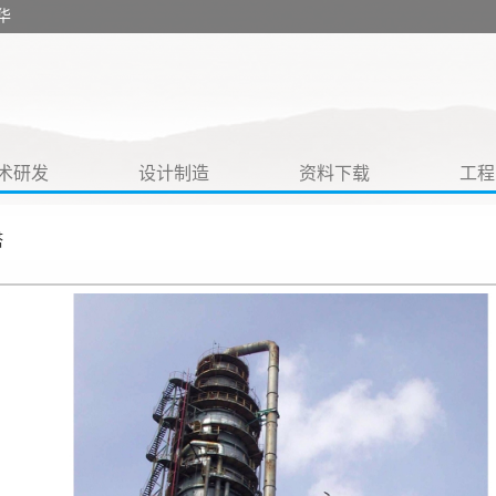
华
术研发
设计制造
资料下载
工程
塔