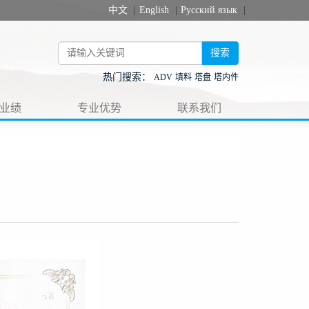
中文
|
English
|
Русский язык
|
搜索
热门搜索：
ADV
填料
塔盘
塔内件
业绩
专业优势
联系我们