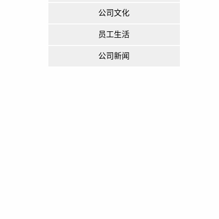
公司文化
员工生活
公司新闻