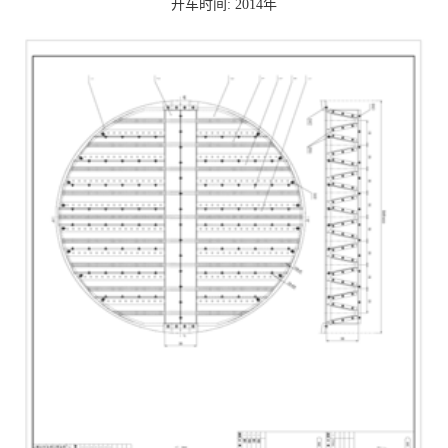
开车时间: 2014年